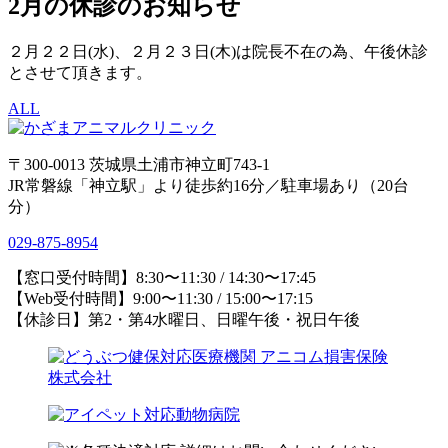
2月の休診のお知らせ
２月２２日(水)、２月２３日(木)は院長不在の為、午後休診
とさせて頂きます。
ALL
〒300-0013 茨城県土浦市神立町743-1
JR常磐線「神立駅」より徒歩約16分／駐車場あり（20台
分）
029-875-8954
【窓口受付時間】8:30〜11:30 / 14:30〜17:45
【Web受付時間】9:00〜11:30 / 15:00〜17:15
【休診日】第2・第4水曜日、日曜午後・祝日午後