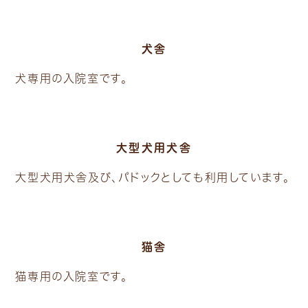
犬舎
犬専用の入院室です。
大型犬用犬舎
大型犬用犬舎及び、パドックとしても利用しています。
猫舎
猫専用の入院室です。