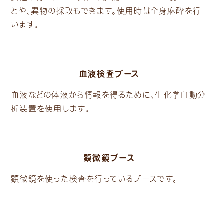
とや、異物の採取もできます。使用時は全身麻酔を行
います。
血液検査ブース
血液などの体液から情報を得るために、生化学自動分
析装置を使用します。
顕微鏡ブース
顕微鏡を使った検査を行っているブースです。