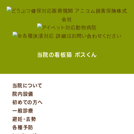
当院の看板猫 ボスくん
当院について
院内設備
初めての方へ
一般診療
避妊・去勢
各種予防