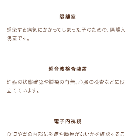
隔離室
感染する病気にかかってしまった子のための、隔離入
院室です。
超音波検査装置
妊娠の状態確認や腫瘍の有無、心臓の検査などに役
立てています。
電子内視鏡
食道や胃の内部に炎症や腫瘍がないかを確認するこ