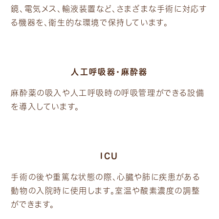
鏡、電気メス、輸液装置など、さまざまな手術に対応す
る機器を、衛生的な環境で保持しています。
人工呼吸器・麻酔器
麻酔薬の吸入や人工呼吸時の呼吸管理ができる設備
を導入しています。
ICU
手術の後や重篤な状態の際、心臓や肺に疾患がある
動物の入院時に使用します。室温や酸素濃度の調整
ができます。