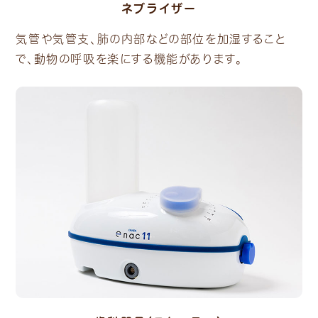
ネブライザー
気管や気管支、肺の内部などの部位を加湿すること
で、動物の呼吸を楽にする機能があります。