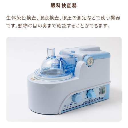
眼科検査器
生体染色検査、眼底検査、眼圧の測定などで使う機器
です。動物の目の奥まで確認することができます。