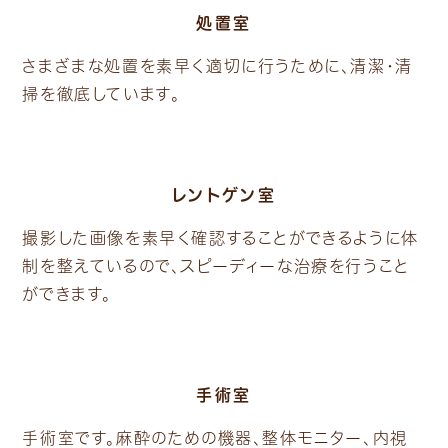
処置室
さまざまな処置を素早く適切に行うために、清潔・清
掃を徹底しています。
レントゲン室
撮影した画像を素早く確認することができるように体
制を整えているので、スピーディーな治療を行うこと
ができます。
手術室
手術室です。麻酔のための機器、整体モニター、内視