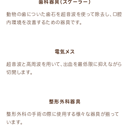
歯科器具（スケーラー）
動物の歯についた歯石を超音波を使って除去し、口腔
内環境を改善するための器具です。
電気メス
超音波と高周波を用いて、出血を最低限に抑えながら
切開します。
整形外科器具
整形外科の手術の際に使用する様々な器具が揃って
います。