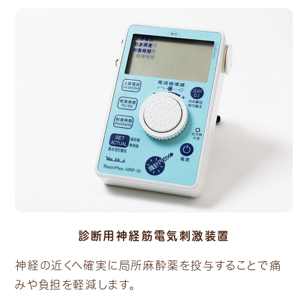
診断用神経筋電気刺激装置
神経の近くへ確実に局所麻酔薬を投与することで痛
みや負担を軽減します。