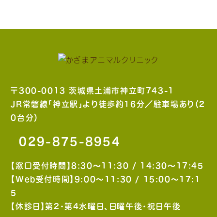
〒300-0013 茨城県土浦市神立町743-1
JR常磐線「神立駅」より徒歩約16分／駐車場あり（2
0台分）
029-875-8954
【窓口受付時間】8:30〜11:30 / 14:30〜17:45
【Web受付時間】9:00〜11:30 / 15:00〜17:1
5
【休診日】第2・第4水曜日、日曜午後・祝日午後