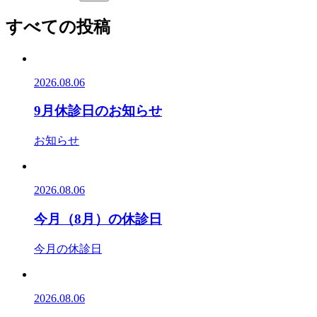
すべての投稿
2026.08.06
9月休診日のお知らせ
お知らせ
2026.08.06
今月（8月）の休診日
今月の休診日
2026.08.06