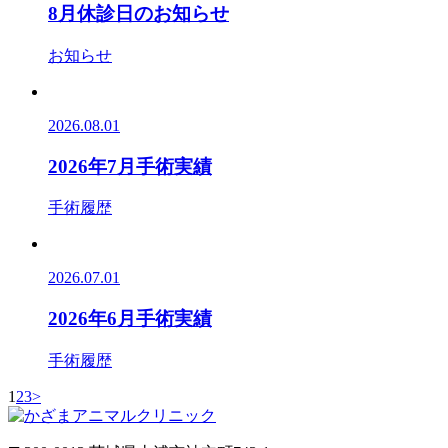
8月休診日のお知らせ
お知らせ
2026.08.01
2026年7月手術実績
手術履歴
2026.07.01
2026年6月手術実績
手術履歴
1
2
3
>