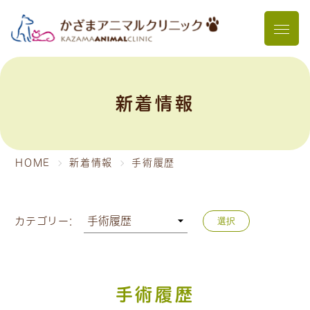
メニュ
新着情報
HOME
新着情報
手術履歴
カテゴリー:
選択
手術履歴