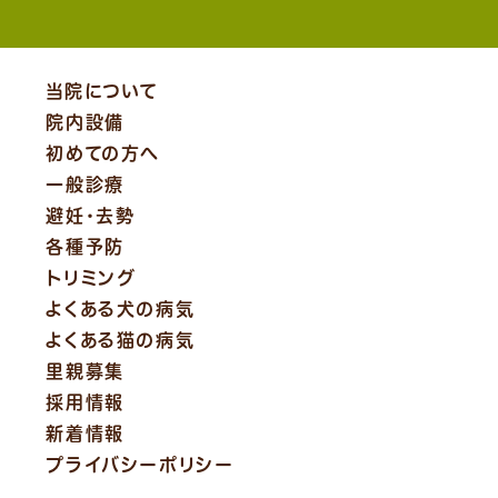
当院について
院内設備
初めての方へ
一般診療
避妊・去勢
各種予防
トリミング
よくある犬の病気
よくある猫の病気
里親募集
採用情報
新着情報
プライバシーポリシー