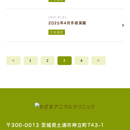
2025.05.01
2025年4月手術実績
手術履歴
<
1
2
3
4
>
〒300-0013 茨城県土浦市神立町743-1