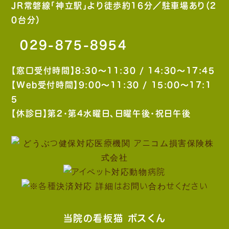
JR常磐線「神立駅」より徒歩約16分／駐車場あり（2
0台分）
029-875-8954
【窓口受付時間】8:30〜11:30 / 14:30〜17:45
【Web受付時間】9:00〜11:30 / 15:00〜17:1
5
【休診日】第2・第4水曜日、日曜午後・祝日午後
当院の看板猫 ボスくん