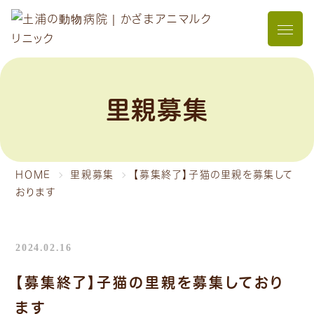
メニュ
里親募集
HOME
里親募集
【募集終了】子猫の里親を募集して
おります
2024.02.16
【募集終了】子猫の里親を募集しており
ます