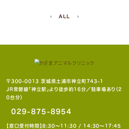
ALL
〒300-0013 茨城県土浦市神立町743-1
JR常磐線「神立駅」より徒歩約16分／駐車場あり（2
0台分）
029-875-8954
【窓口受付時間】8:30〜11:30 / 14:30〜17:45