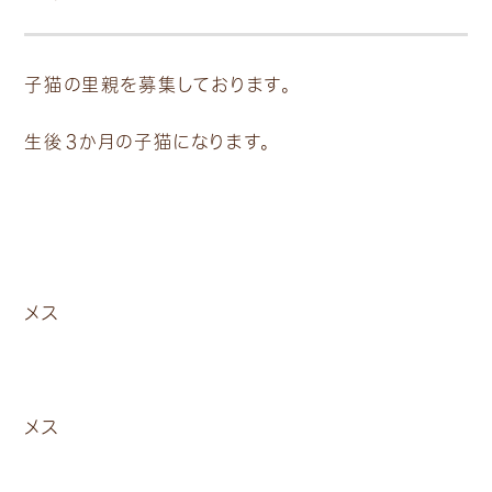
子猫の里親を募集しております。
生後３か月の子猫になります。
メス
メス