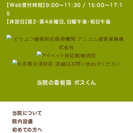
【Web受付時間】9:00〜11:30 / 15:00〜17:1
5
【休診日】第2・第4水曜日、日曜午後・祝日午後
当院の看板猫 ボスくん
当院について
院内設備
初めての方へ