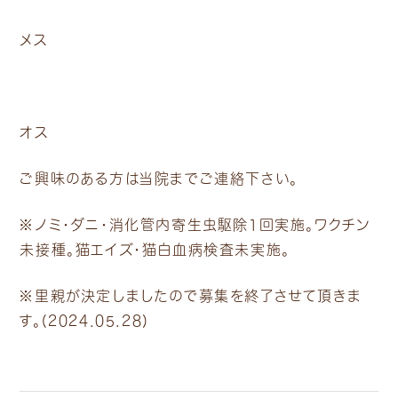
メス
オス
ご興味のある方は当院までご連絡下さい。
※ノミ・ダニ・消化管内寄生虫駆除1回実施。ワクチン
未接種。猫エイズ・猫白血病検査未実施。
※里親が決定しましたので募集を終了させて頂きま
す。(2024.05.28)