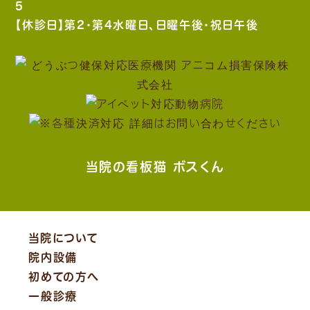
5
【休診日】第2・第4水曜日、日曜午後・祝日午後
当院の看板猫 ボスくん
当院について
院内設備
初めての方へ
一般診療