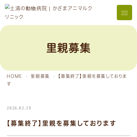
メニュ
里親募集
HOME
里親募集
【募集終了】里親を募集しておりま
す
2026.02.19
【募集終了】里親を募集しております