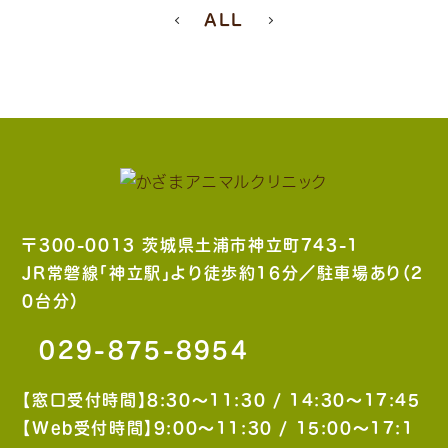
ALL
〒300-0013 茨城県土浦市神立町743-1
JR常磐線「神立駅」より徒歩約16分／駐車場あり（2
0台分）
029-875-8954
【窓口受付時間】8:30〜11:30 / 14:30〜17:45
【Web受付時間】9:00〜11:30 / 15:00〜17:1