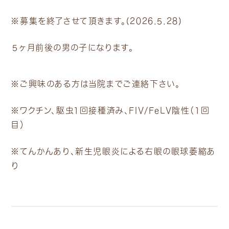
※募集を終了させて頂きます。(2026.5.28)
５ヶ月前後の男の子になります。
※ご興味のある方は当院までご連絡下さい。
※ワクチン、駆虫1回接種済み、FIV/FeLV陰性（1回
目）
※てんかんあり、新生児眼炎による右眼の眼球萎縮あ
り